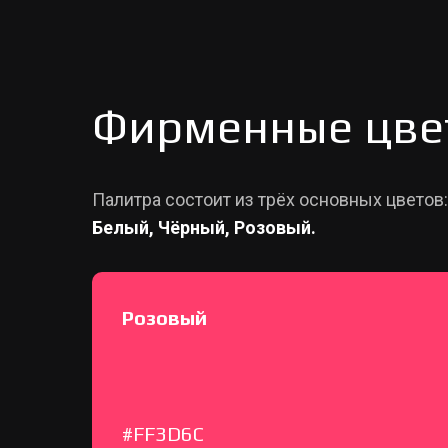
Фирменные цве
Палитра состоит из трёх основных цветов:
Белый, Чёрный,
Розовый.
Розовый
#FF3D6C