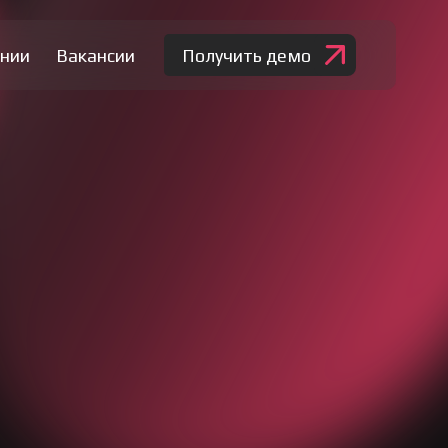
нии
Вакансии
Получить демо