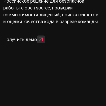
Какие проблемы