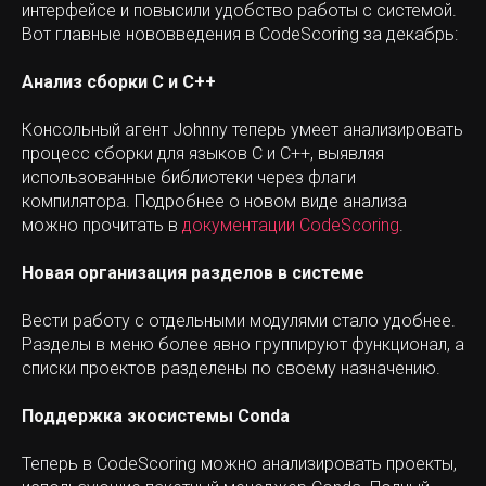
интерфейсе и повысили удобство работы с системой.
Вот главные нововведения в CodeScoring за декабрь:
Анализ сборки С и С++
Консольный агент Johnny теперь умеет анализировать
процесс сборки для языков С и С++, выявляя
использованные библиотеки через флаги
компилятора. Подробнее о новом виде анализа
можно прочитать в
документации CodeScoring
.
Новая организация разделов в системе
Вести работу с отдельными модулями стало удобнее.
Разделы в меню более явно группируют функционал, а
списки проектов разделены по своему назначению.
Поддержка экосистемы Conda
Теперь в CodeScoring можно анализировать проекты,