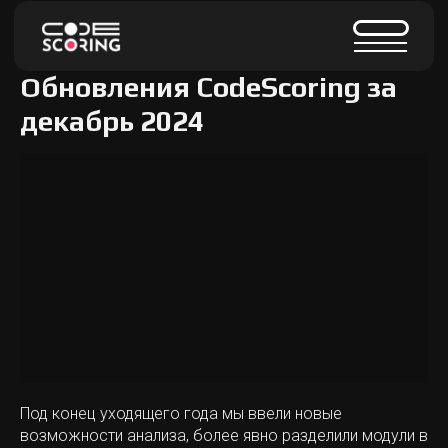
Обновления CodeScoring за
декабрь 2024
Под конец уходящего года мы ввели новые
возможности анализа, более явно разделили модули в