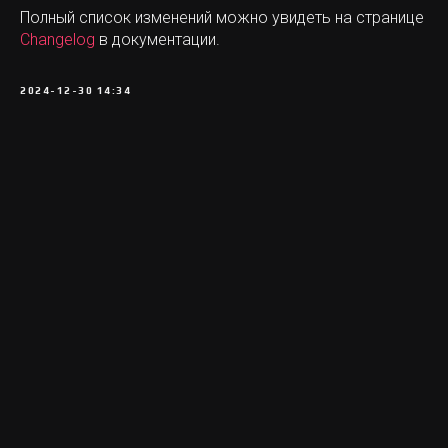
Полный список изменений можно увидеть на странице
Changelog
в документации.
2024-12-30 14:34