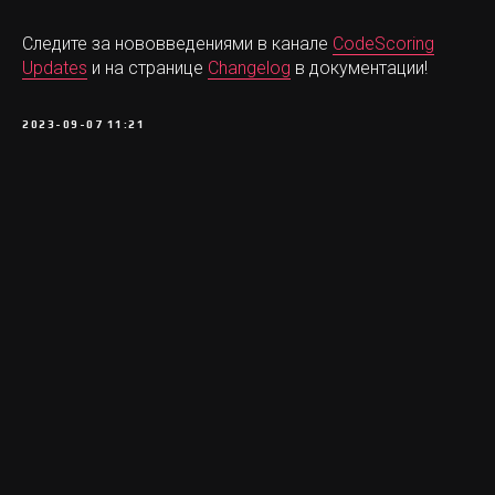
Следите за нововведениями в канале
CodeScoring
Updates
и на странице
Changelog
в документации!
2023-09-07 11:21