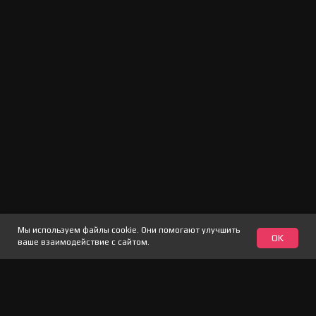
Мы используем файлы cookie. Они помогают улучшить
OK
ваше взаимодействие с сайтом.