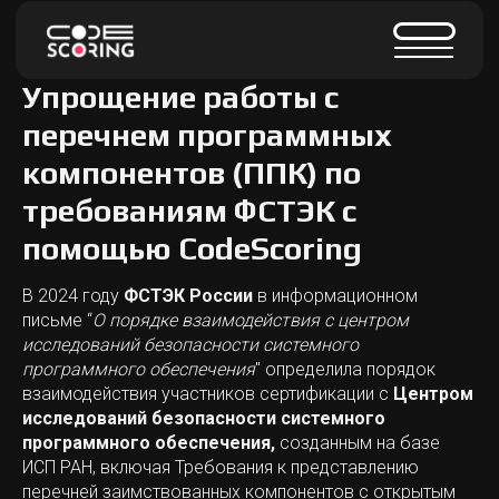
Упрощение работы с
перечнем программных
компонентов (ППК) по
требованиям ФСТЭК с
помощью CodeScoring
В 2024 году
ФСТЭК России
в информационном
письме “
О порядке взаимодействия с центром
исследований безопасности системного
программного обеспечения
" определила порядок
взаимодействия участников сертификации с
Центром
исследований безопасности системного
программного обеспечения,
созданным на базе
ИСП РАН, включая Требования к представлению
перечней заимствованных компонентов с открытым